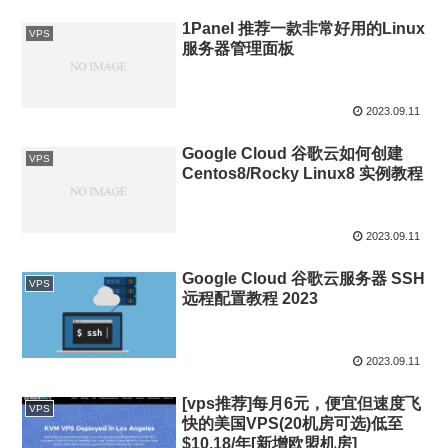
1Panel 推荐一款非常好用的Linux
VPS
服务器管理面板
2023.09.11
Google Cloud 谷歌云如何创建
VPS
Centos8/Rocky Linux8 实例教程
2023.09.11
Google Cloud 谷歌云服务器 SSH
VPS
远程配置教程 2023
2023.09.11
[vps推荐]每月6元，便宜但速度飞
VPS
快的美国VPS(20机房可选)低至
$10.18/年[新增欧盟机房]