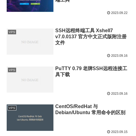
2023.09.22
SSH远程终端工具 Xshell7
VPS
v7.0.0137 官方中文正式版附注册
文件
2023.09.16
PuTTY 0.79 老牌SSH远程连接工
VPS
具下载
2023.09.16
CentOS/RedHat 与
VPS
Debian/Ubuntu 常用命令的区别
2023.09.15