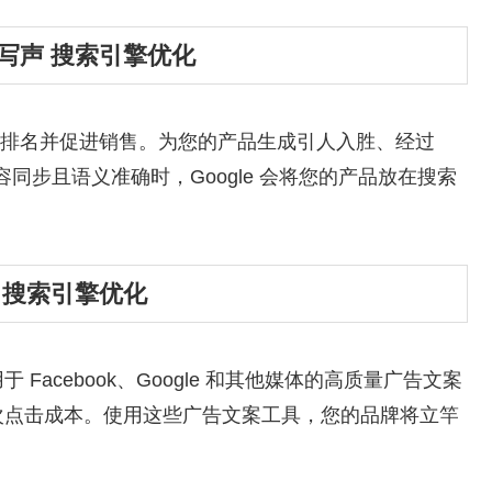
c 写声 搜索引擎优化
le 排名并促进销售。为您的产品生成引人入胜、经过
同步且语义准确时，Google 会将您的产品放在搜索
写声 搜索引擎优化
acebook、Google 和其他媒体的高质量广告文案
次点击成本。使用这些广告文案工具，您的品牌将立竿