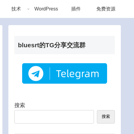
技术
WordPress
插件
免费资源
bluesrt的TG分享交流群
搜索
搜索