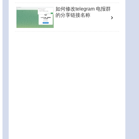
如何修改telegram 电报群
的分享链接名称