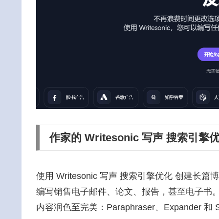
作家的 Writesonic 写声 搜索引擎
使用 Writesonic 写声 搜索引擎优化 创建长篇博客
编写销售电子邮件、论文、报告，甚至电子书。
内容润色至完美：Paraphraser、Expander 和 Sh