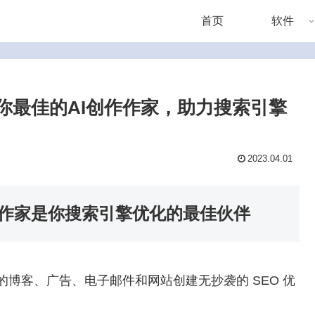
首页
软件
带给你最佳的AI创作作家，助力搜索引擎
2023.04.01
AI创作作家是你搜索引擎优化的最佳伙伴
，可为您的博客、广告、电子邮件和网站创建无抄袭的 SEO 优