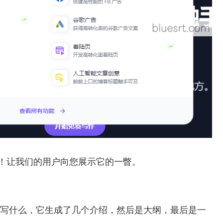
里！让我们的用户向您展示它的一瞥。
优 化我想写什么，它生成了几个介绍，然后是大纲，最后是一