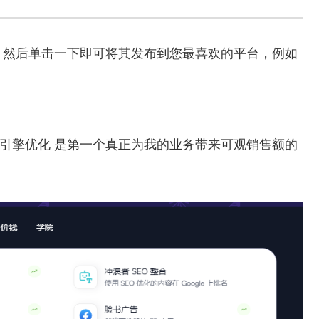
，然后单击一下即可将其发布到您最喜欢的平台，例如
写声 搜索引擎优化 是第一个真正为我的业务带来可观销售额的
。