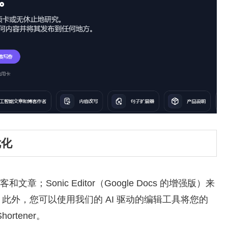
优化
和文章；Sonic Editor（Google Docs 的增强版）来
此外，您可以使用我们的 AI 驱动的编辑工具将您的
ortener。