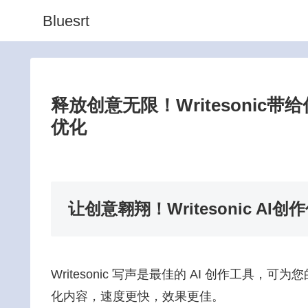
Bluesrt
释放创意无限！Writesonic
优化
让创意翱翔！Writesonic 
Writesonic 写声是最佳的 AI 创作工具
化内容，速度更快，效果更佳。