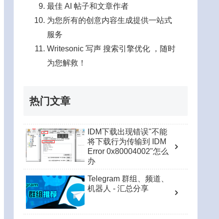
最佳 AI 帖子和文章作者
为您所有的创意内容生成提供一站式
服务
Writesonic 写声 搜索引擎优化 ，随时
为您解救！
热门文章
IDM下载出现错误"不能
将下载行为传输到 IDM
Error 0x80004002"怎么
办
Telegram 群组、频道、
机器人 - 汇总分享