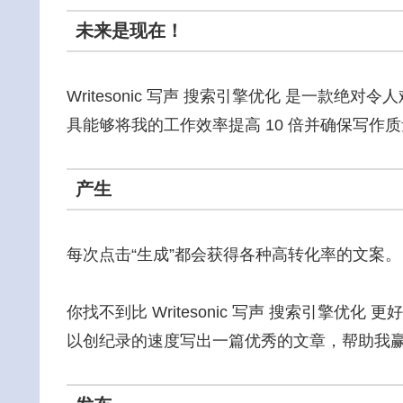
未来是现在！
Writesonic 写声 搜索引擎优化 是一款
具能够将我的工作效率提高 10 倍并确保写作
产生
每次点击“生成”都会获得各种高转化率的文案。
你找不到比 Writesonic 写声 搜索引擎优化 更
以创纪录的速度写出一篇优秀的文章，帮助我