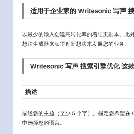
适用于企业家的 Writesonic 写声
以最少的输入创建高转化率的着陆页副本。此
想法生成器来获得创新想法来发展您的业务。
Writesonic 写声 搜索引擎优化
描述
描述您的主题（至少 5 个字）。指定您希望在 G
中选择您的语言。