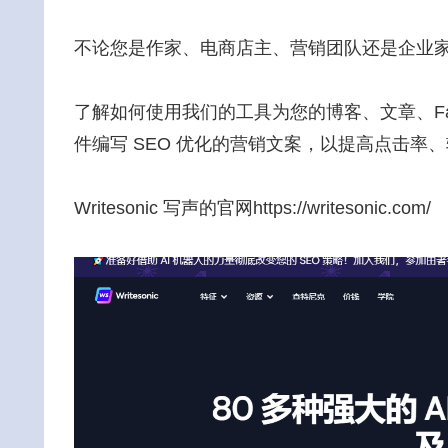
不论您是作家、电商店主、营销团队还是企业家，Wr
了解如何使用我们的工具为您的博客、文章、Faceb
件编写 SEO 优化的营销文案，以提高点击率
Writesonic 写声的官网https://writesonic.com/