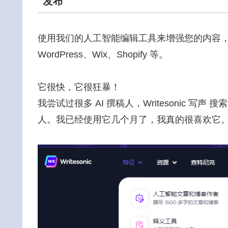
发布
使用我们的人工智能编辑工具来增强您的内容
WordPress、Wix、Shopify 等。
它很快，它很狂暴！
我尝试过很多 AI 撰稿人，Writesonic 
人。我已经使用它几个月了，我真的很喜欢它