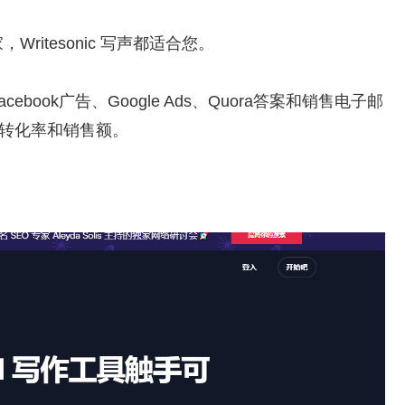
itesonic 写声都适合您。
ook广告、Google Ads、Quora答案和销售电子邮
、转化率和销售额。