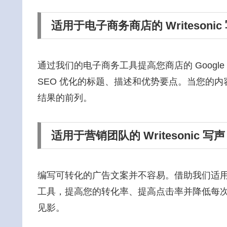
适用于电子商务商店的 Writesoni
通过我们的电子商务工具提高您商店的 Goog
SEO 优化的标题、描述和优势要点。当您的内容
结果的前列。
适用于营销团队的 Writesonic 
编写可转化的广告文案并不容易。借助我们适用于 F
工具，提高您的转化率、提高点击率并降低每
见影。