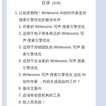
目录
让创意翱翔！Writesonic AI创作作家是你
搜索引擎优化的最佳伙伴
作家的 Writesonic 写声 搜索引擎优化
适用于电子商务商店的 Writesonic 写
声 搜索引擎优化
适用于营销团队的 Writesonic 写声 搜
索引擎优化
适用于企业家的 Writesonic 写声 搜索
引擎优化
Writesonic 写声 搜索引擎优化 这款 AI
创作作家 ，内容生成器如何工作？
最佳文案AI
必须有创意机构的工具
惊人而高效！