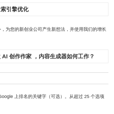
 搜索引擎优化
外，为您的新创业公司产生新想法，并使用我们的增长
 这款 AI 创作作家 ，内容生成器如何工作？
oogle 上排名的关键字（可选）。从超过 25 个选项