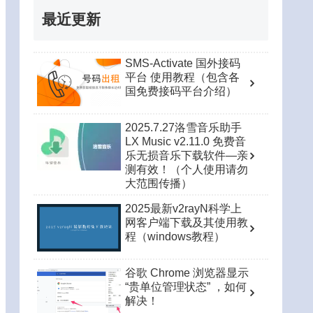
最近更新
SMS-Activate 国外接码
平台 使用教程（包含各
国免费接码平台介绍）
2025.7.27洛雪音乐助手
LX Music v2.11.0 免费音
乐无损音乐下载软件—亲
测有效！（个人使用请勿
大范围传播）
2025最新v2rayN科学上
网客户端下载及其使用教
程（windows教程）
谷歌 Chrome 浏览器显示
“贵单位管理状态” ，如何
解决！