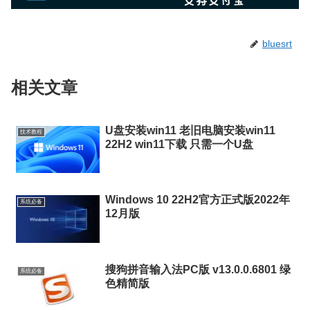
bluesrt
相关文章
U盘安装win11 老旧电脑安装win11
技术教程
22H2 win11下载 只需一个U盘
Windows 10 22H2官方正式版2022年
系统必备
12月版
搜狗拼音输入法PC版 v13.0.0.6801 绿
系统必备
色精简版