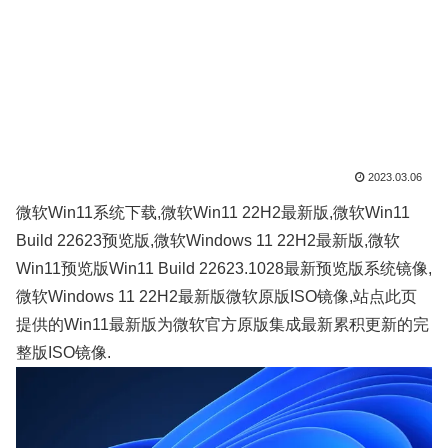
2023.03.06
微软Win11系统下载,微软Win11 22H2最新版,微软Win11
Build 22623预览版,微软Windows 11 22H2最新版,微软
Win11预览版Win11 Build 22623.1028最新预览版系统镜像,
微软Windows 11 22H2最新版微软原版ISO镜像,站点此页
提供的Win11最新版为微软官方原版集成最新累积更新的完
整版ISO镜像.