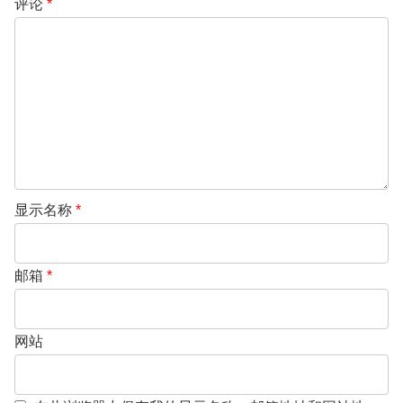
评论
*
显示名称
*
邮箱
*
网站