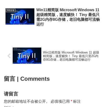
Win11精简版 Microsoft Windows 11
系统必备
超级精简版，速度贼快！ Tiny 最低只
需2G内存8G存储，老旧电脑都可流畅
运行
Win11精简版 Microsoft Windows 11 超级
精简版，速度贼快！ Tiny 最低只需2G内
存8G存储，老旧电脑都可流畅运行
留言 | Comments
请留言
您的邮箱地址不会被公开。
必填项已用
*
标注