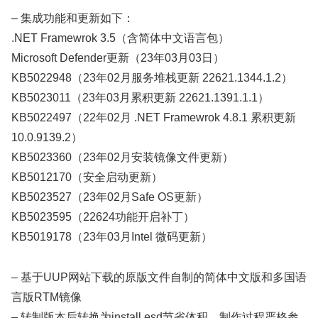
– 集成功能和更新如下：
.NET Framewrok 3.5（含简体中文语言包）
Microsoft Defender更新（23年03月03日）
KB5022948（23年02月服务堆栈更新 22621.1344.1.2）
KB5023011（23年03月累积更新 22621.1391.1.1）
KB5022497（22年02月 .NET Framewrok 4.8.1 累积更新
10.0.9139.2）
KB5023360（23年02月安装镜像文件更新）
KB5012170（安全启动更新）
KB5023527（23年02月Safe OS更新）
KB5023595（22624功能开启补丁）
KB5019178（23年03月Intel 微码更新）
– 基于UUP网站下载的原版文件自制的简体中文版和多国语
言版RTM镜像
– 转制版本后转换为install.esd节省体积，制作过程严格参