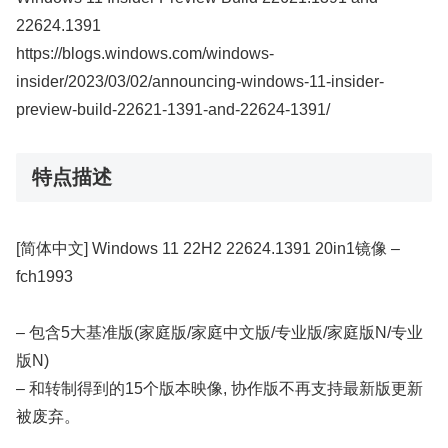
22624.1391
https://blogs.windows.com/windows-
insider/2023/03/02/announcing-windows-11-insider-
preview-build-22621-1391-and-22624-1391/
特点描述
[简体中文] Windows 11 22H2 22624.1391 20in1镜像 –
fch1993
– 包含5大基准版(家庭版/家庭中文版/专业版/家庭版N/专业
版N)
– 和转制得到的15个版本映像, 协作版不再支持最新版更新
被废弃。