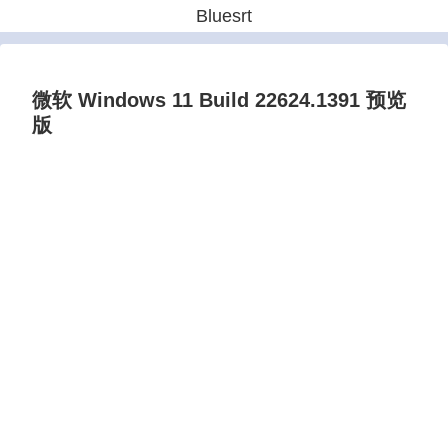
Bluesrt
微软 Windows 11 Build 22624.1391 预览
版