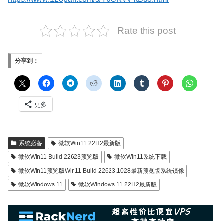
Rate this post
分享到：
更多
系统必备
微软Win11 22H2最新版
微软Win11 Build 22623预览版
微软Win11系统下载
微软Win11预览版Win11 Build 22623.1028最新预览版系统镜像
微软Windows 11
微软Windows 11 22H2最新版