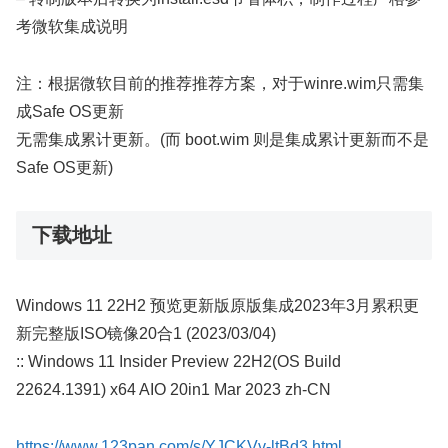
考微软集成说明
注：根据微软目前的推荐推荐方案，对于winre.wim只需集
成Safe OS更新
无需集成累计更新。(而 boot.wim 则是集成累计更新而不是
Safe OS更新)
下载地址
Windows 11 22H2 预览更新版原版集成2023年3月累积更
新完整版ISO镜像20合1 (2023/03/04)
:: Windows 11 Insider Preview 22H2(OS Build
22624.1391) x64 AIO 20in1 Mar 2023 zh-CN
https://www.123pan.com/s/YJCKVv-ltBd3.html