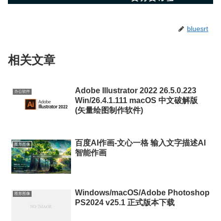
bluesrt
相关文章
Adobe Illustrator 2022 26.5.0.223
办公软件
Win/26.4.1.111 macOS 中文破解版
(矢量绘图制作软件)
百度AI作画-文心一格 输入文字描述AI
图形图像
智能作画
Windows/macOS/Adobe Photoshop
图形图像
PS2024 v25.1 正式版本下载