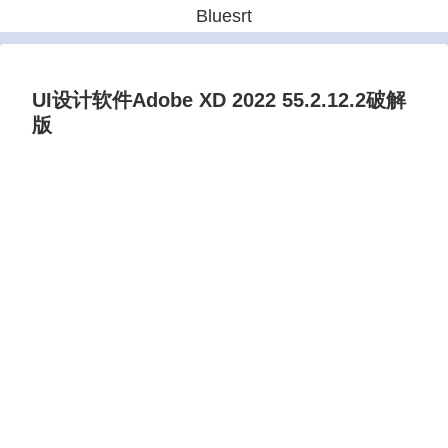
Bluesrt
UI设计软件Adobe XD 2022 55.2.12.2破解
版