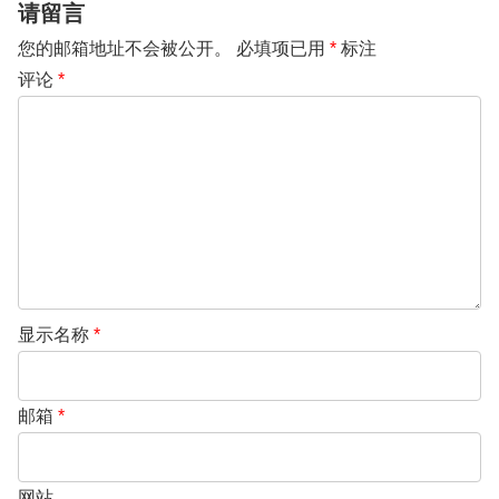
请留言
您的邮箱地址不会被公开。
必填项已用
*
标注
评论
*
显示名称
*
邮箱
*
网站