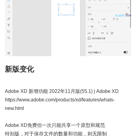
新版变化
Adobe XD 新增功能 2022年11月版(55.1) | Adobe XD
https://www.adobe.com/products/xd/features/whats-
new.html
Adobe XD免费但一次只能共享一个原型和规范
特别版，对于保存文件的数量和功能，则无限制