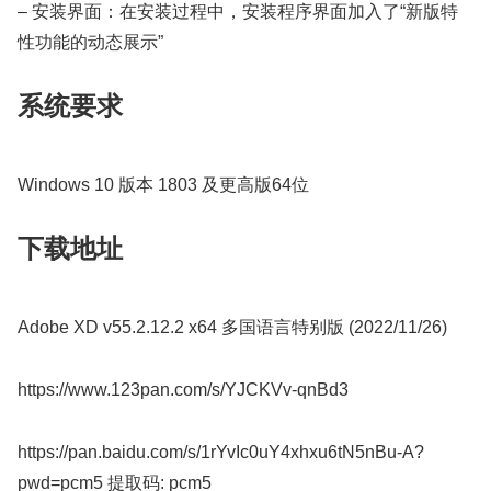
– 安装界面：在安装过程中，安装程序界面加入了“新版特
性功能的动态展示”
系统要求
Windows 10 版本 1803 及更高版64位
下载地址
Adobe XD v55.2.12.2 x64 多国语言特别版 (2022/11/26)
https://www.123pan.com/s/YJCKVv-qnBd3
https://pan.baidu.com/s/1rYvIc0uY4xhxu6tN5nBu-A?
pwd=pcm5 提取码: pcm5