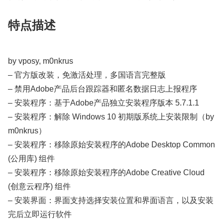
特点描述
by vposy, m0nkrus
– 官方版改装，免激活处理，多国语言完整版
– 禁用Adobe产品后台跟踪器和匿名数据日志上报程序
– 安装程序：基于Adob​​e产品独立安装程序版本 5.7.1.1
– 安装程序：解除 Windows 10 初期版系统上安装限制（by
m0nkrus）
– 安装程序：移除原始安装程序的Adobe Desktop Common
(公用库) 组件
– 安装程序：移除原始安装程序的Adobe Creative Cloud
(创意云程序) 组件
– 安装界面：界面支持选择安装位置和界面语言，以及安装
完后立即运行软件