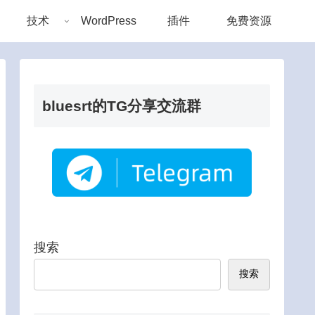
技术
WordPress
插件
免费资源
bluesrt的TG分享交流群
搜索
搜索