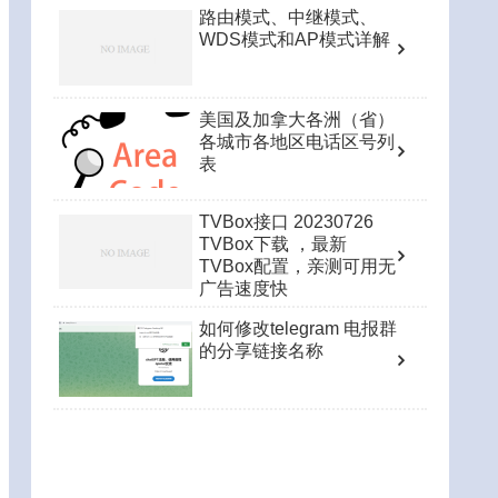
路由模式、中继模式、
WDS模式和AP模式详解
美国及加拿大各洲（省）
各城市各地区电话区号列
表
TVBox接口 20230726
TVBox下载 ，最新
TVBox配置，亲测可用无
广告速度快
如何修改telegram 电报群
的分享链接名称