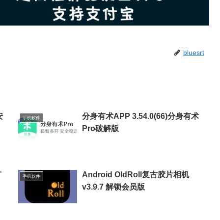
bluesrt
安
分身有术APP 3.54.0(66)分身有术
手机软件
Pro破解版
广
Android OldRoll复古胶片相机
手机软件
v3.9.7 解锁会员版