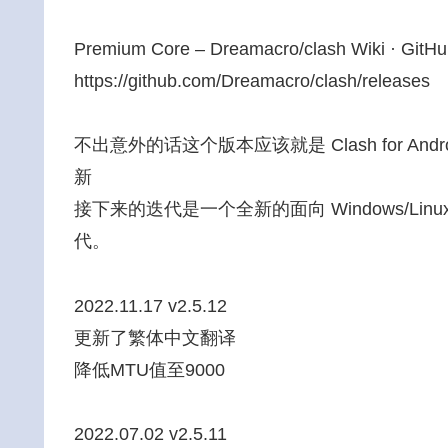
Premium Core – Dreamacro/clash Wiki · GitH
https://github.com/Dreamacro/clash/releases
不出意外的话这个版本应该就是 Clash for An
新
接下来的迭代是一个全新的面向 Windows/Linu
代。
2022.11.17 v2.5.12
更新了繁体中文翻译
降低MTU值至9000
2022.07.02 v2.5.11