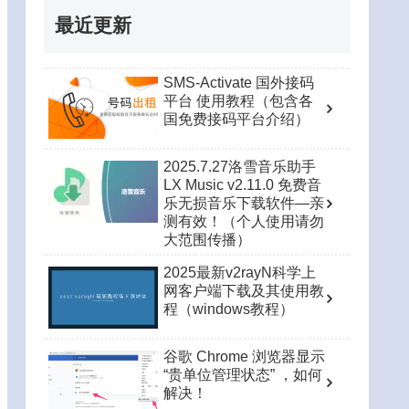
最近更新
SMS-Activate 国外接码
平台 使用教程（包含各
国免费接码平台介绍）
2025.7.27洛雪音乐助手
LX Music v2.11.0 免费音
乐无损音乐下载软件—亲
测有效！（个人使用请勿
大范围传播）
2025最新v2rayN科学上
网客户端下载及其使用教
程（windows教程）
谷歌 Chrome 浏览器显示
“贵单位管理状态” ，如何
解决！