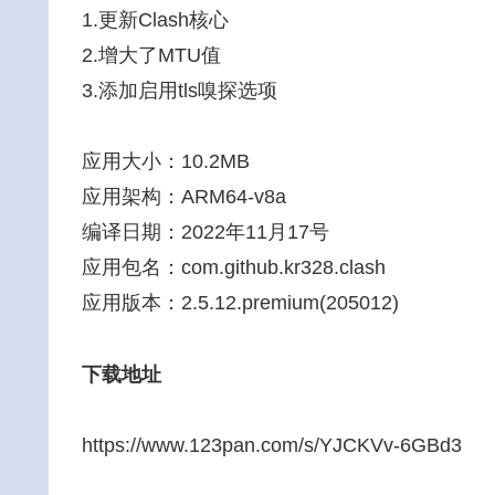
1.更新Clash核心
2.增大了MTU值
3.添加启用tls嗅探选项
应用大小：10.2MB
应用架构：ARM64-v8a
编译日期：2022年11月17号
应用包名：com.github.kr328.clash
应用版本：2.5.12.premium(205012)
下载地址
https://www.123pan.com/s/YJCKVv-6GBd3