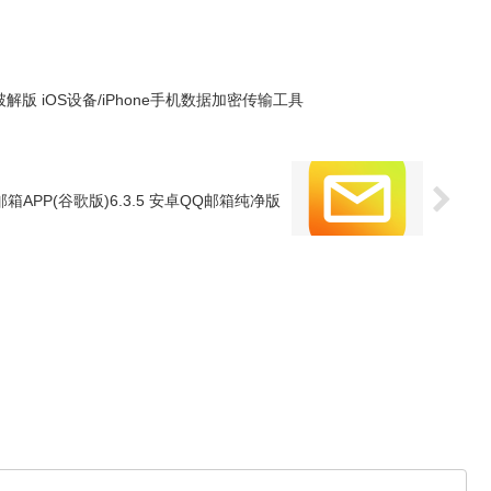
 5.9 破解版 iOS设备/iPhone手机数据加密传输工具
邮箱APP(谷歌版)6.3.5 安卓QQ邮箱纯净版