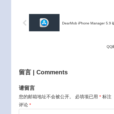
DearMob iPhone Manager
QQ
留言 | Comments
请留言
您的邮箱地址不会被公开。
必填项已用
*
标注
评论
*