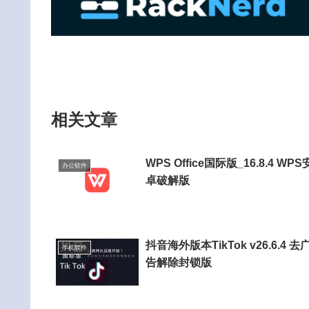
相关文章
WPS Office国际版_16.8.4 WPS
办公软件
卓破解版
抖音海外版本TikTok v26.6.4 去
手机软件
告解除封锁版