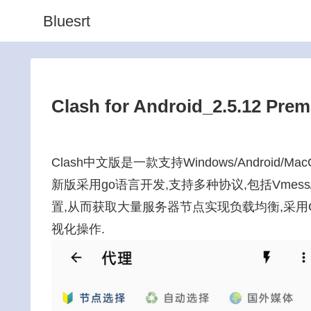
Bluesrt
Clash for Android_2.5.12 Pre
Clash中文版是一款支持Windows/Android/
新版采用go语言开发,支持多种协议,包括Vmess/T
置,从而获取大量服务器节点实现负载均衡,采用Cla
视化操作.