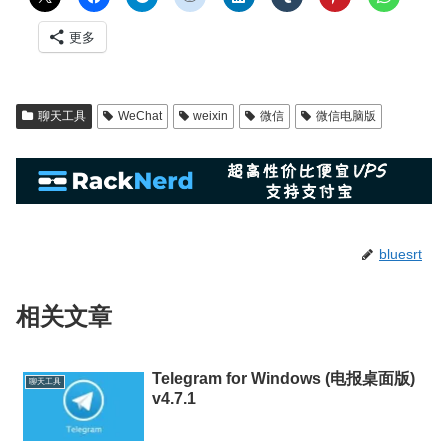
更多
聊天工具
WeChat
weixin
微信
微信电脑版
bluesrt
相关文章
Telegram for Windows (电报桌面版)
聊天工具
v4.7.1