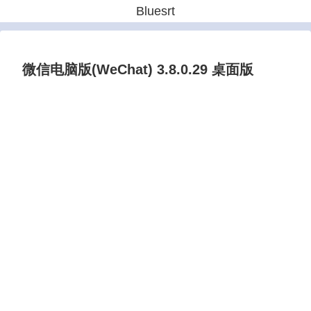
Bluesrt
微信电脑版(WeChat) 3.8.0.29 桌面版