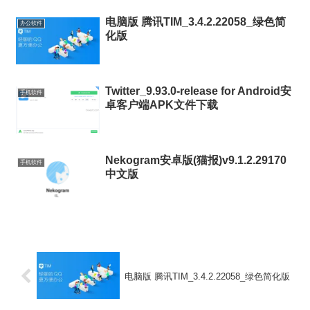
电脑版 腾讯TIM_3.4.2.22058_绿色简
办公软件
化版
Twitter_9.93.0-release for Android安
手机软件
卓客户端APK文件下载
Nekogram安卓版(猫报)v9.1.2.29170
手机软件
中文版
电脑版 腾讯TIM_3.4.2.22058_绿色简化版