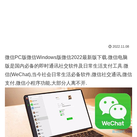
2022.11.08
微信PC版微信Windows版微信2022最新版下载.微信电脑
版是国内必备的即时通讯社交软件及日常生活支付工具.微
信(WeChat),当今社会日常生活必备软件,微信社交通讯,微信
支付,微信小程序功能,大部分人离不开.