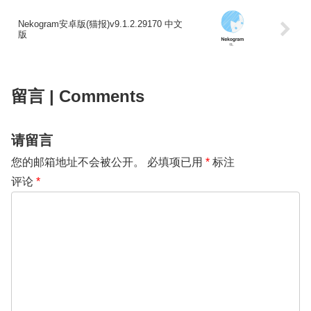
Nekogram安卓版(猫报)v9.1.2.29170 中文
版
留言 | Comments
请留言
您的邮箱地址不会被公开。
必填项已用
*
标注
评论
*