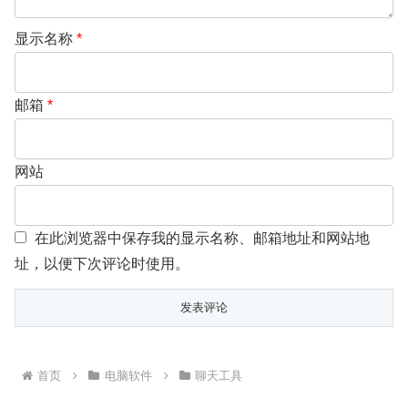
显示名称
*
邮箱
*
网站
在此浏览器中保存我的显示名称、邮箱地址和网站地
址，以便下次评论时使用。
首页
电脑软件
聊天工具