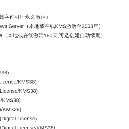
 （本地数字许可证永久激活）
indows Server（本地或在线KMS激活至2038年）
 Office（本地或在线激活180天,可选创建自动续期）
S38)
 License/KMS38)
l License/KMS38)
se/KMS38)
se/KMS38)
Digital License)
(Digital License/KMS38)