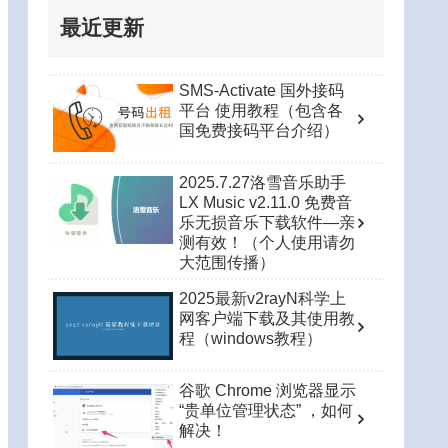
最近更新
SMS-Activate 国外接码
平台 使用教程（包含各
国免费接码平台介绍）
2025.7.27洛雪音乐助手
LX Music v2.11.0 免费音
乐无损音乐下载软件—亲
测有效！（个人使用请勿
大范围传播）
2025最新v2rayN科学上
网客户端下载及其使用教
程（windows教程）
谷歌 Chrome 浏览器显示
“贵单位管理状态” ，如何
解决！