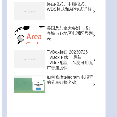
路由模式、中继模式、
WDS模式和AP模式详解
美国及加拿大各洲（省）
各城市各地区电话区号列
表
TVBox接口 20230726
TVBox下载 ，最新
TVBox配置，亲测可用无
广告速度快
如何修改telegram 电报群
的分享链接名称