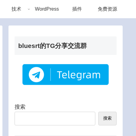
技术
WordPress
插件
免费资源
bluesrt的TG分享交流群
搜索
搜索