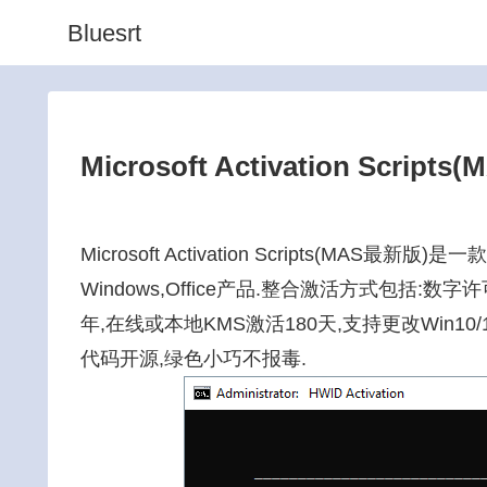
Bluesrt
Microsoft Activation Scripts(
Microsoft Activation Scripts(MAS最
Windows,Office产品.整合激活方式包括:数字
年,在线或本地KMS激活180天,支持更改Win1
代码开源,绿色小巧不报毒.