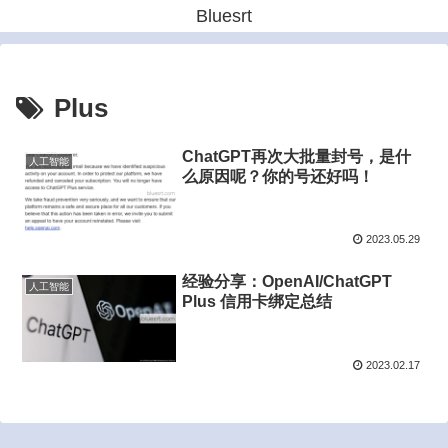
Bluesrt
Plus
ChatGPT再次大批量封号，是什
人工智能
么原因呢？你的号还好吗！
2023.05.29
经验分享：OpenAI/ChatGPT
人工智能
Plus 信用卡绑定总结
2023.02.17